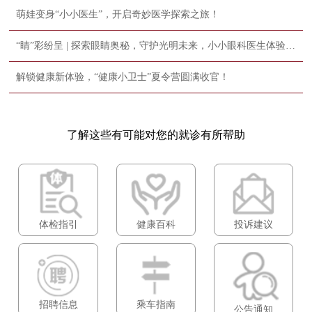
萌娃变身“小小医生”，开启奇妙医学探索之旅！
“睛”彩纷呈 | 探索眼睛奥秘，守护光明未来，小小眼科医生体验营圆满收官！
解锁健康新体验，“健康小卫士”夏令营圆满收官！
了解这些有可能对您的就诊有所帮助
体检指引
健康百科
投诉建议
招聘信息
乘车指南
公告通知